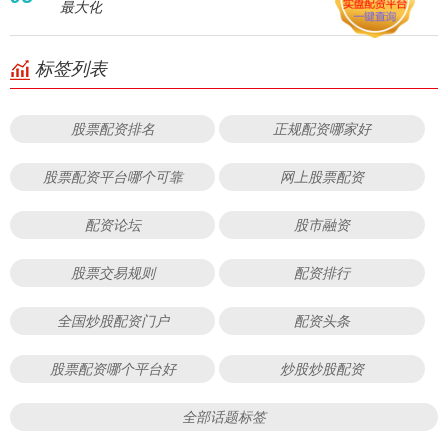
最大化
标签列表
股票配资排名
正规配资哪家好
股票配资平台哪个可靠
网上股票配资
配资论坛
股市融资
股票交易规则
配资排行
全国炒股配资门户
配资头条
股票配资哪个平台好
炒股炒股配资
全部话题标签