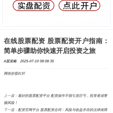
在线股票配资 股票配资开户指南：
简单步骤助你快速开启投资之旅
A股策略
2025-07-10 08:08:35
网络炒股杠杆
最好的股票配资平台 配资操作不慎引发巨亏，投资者须警
上一篇：
惕风险！
配资官网平台 股票配资合同：风险与收益并存的法律保障
下一篇：