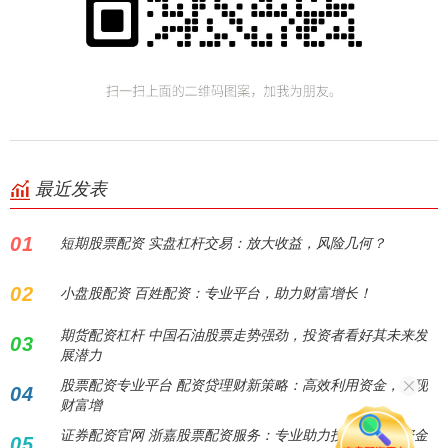
最近发表
01
短期股票配资 实盘杠杆交易：放大收益，风险几何？
02
小盘股配资 百姓配资：专业平台，助力财富增长！
期货配资杠杆 中国石油股票走势强劲，投资者看好其未来发
03
展潜力
股票配资专业平台 配资贷理财新策略：高效利用资金，实现
04
财富增
证券配资官网 浙嘉股票配资服务：专业助力投资者实现资金
05