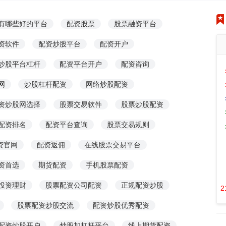
有哪些好的平台
配资股票
股票融资平台
资软件
配资炒股平台
配资开户
炒股平台杠杆
配资平台开户
配资咨询
网
炒股杠杆配资
网络炒股配资
资炒股网选择
股票交易软件
股票炒股配资
配资排名
配资平台查询
股票交易规则
资官网
配资返佣
在线股票交易平台
资首选
期货配资
手机股票配资
投资理财
股票配资公司配资
正规配资炒股
2
股票配资炒股交流
配资炒股优秀配资
配资炒股开户
炒股加杠杆平台
线上期货配资