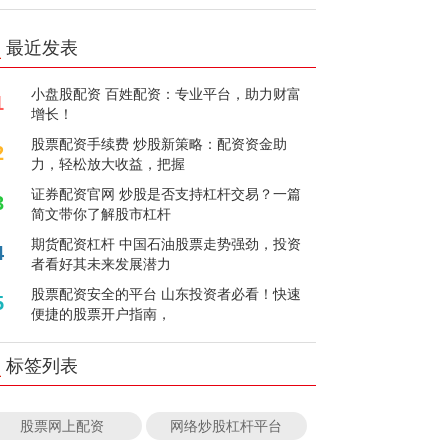
最近发表
小盘股配资 百姓配资：专业平台，助力财富
1
增长！
股票配资手续费 炒股新策略：配资资金助
2
力，轻松放大收益，把握
证券配资官网 炒股是否支持杠杆交易？一篇
3
简文带你了解股市杠杆
期货配资杠杆 中国石油股票走势强劲，投资
4
者看好其未来发展潜力
股票配资安全的平台 山东投资者必看！快速
5
便捷的股票开户指南，
标签列表
股票网上配资
网络炒股杠杆平台