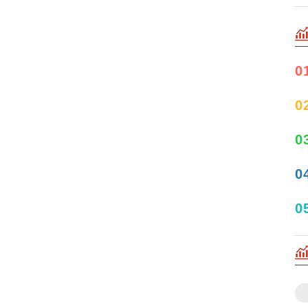
0
0
0
0
0