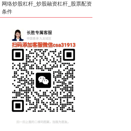
网络炒股杠杆_炒股融资杠杆_股票配资
条件