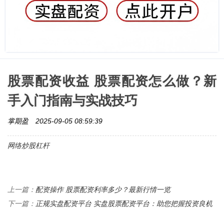
股票配资收益 股票配资怎么做？新
手入门指南与实战技巧
掌期盈
2025-09-05 08:59:39
网络炒股杠杆
配资操作 股票配资利率多少？最新行情一览
上一篇：
正规实盘配资平台 实盘股票配资平台：助您把握投资良机
下一篇：