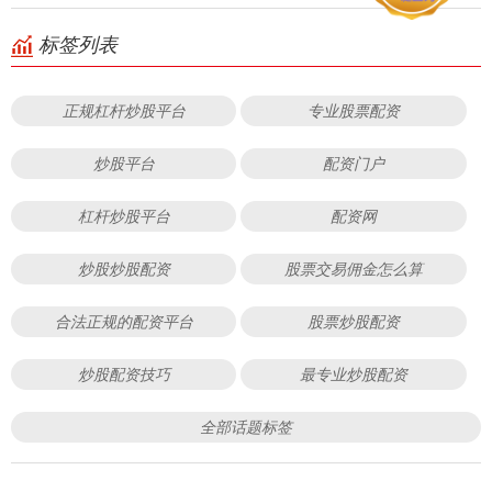
标签列表
正规杠杆炒股平台
专业股票配资
炒股平台
配资门户
杠杆炒股平台
配资网
炒股炒股配资
股票交易佣金怎么算
合法正规的配资平台
股票炒股配资
炒股配资技巧
最专业炒股配资
全部话题标签