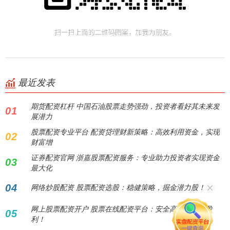
最近发表
期货配资杠杆 中国石油股票走势强劲，投资者看好其未来发
01
展潜力
股票配资专业平台 配资贷理财新策略：高效利用资金，实现
02
财富增
证券配资官网 浙嘉股票配资服务：专业助力投资者实现资金
03
最大化
04
网络炒股配资 股票配资选股：稳健策略，掘金潜力股！
网上股票配资开户 股票在线配资平台：安全高效，助您盈
05
利！