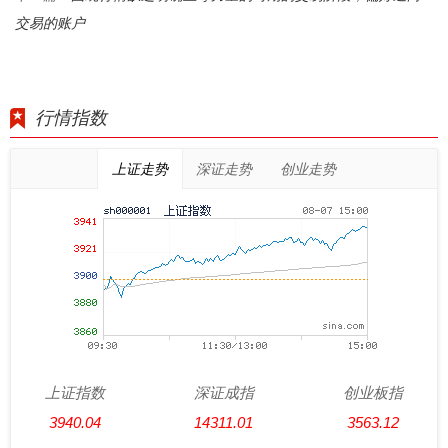
交易的账户
行情指数
上证走势
深证走势
创业走势
上证指数
深证成指
创业板指
3940.04
14311.01
3563.12