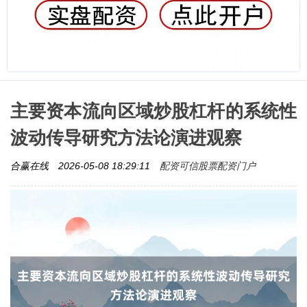
主要资本流向区域炒股杠杆的系统性
波动传导研究方法论演进观察
配资可信股票配资门户
合赢在线
2026-05-08 18:29:11