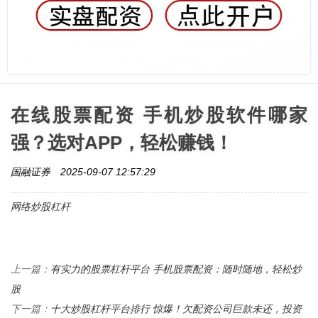
在线股票配资 手机炒股软件哪家
强？选对APP，轻松赚钱！
国融证券
2025-09-07 12:57:29
网络炒股杠杆
有实力的股票杠杆平台 手机股票配资：随时随地，轻松炒
上一篇：
股
十大炒股杠杆平台排行 惊爆！欠配资公司巨款未还，投资
下一篇：