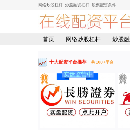
网络炒股杠杆_炒股融资杠杆_股票配资条件
首页
网络炒股杠杆
炒股融
十大配资平台推荐
共
100
+平台