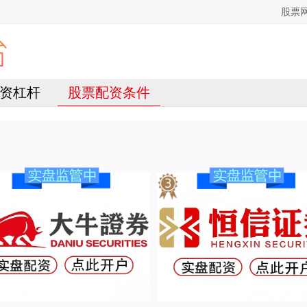
股票
资杠杆
股票配资条件