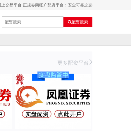
网上交易平台 正规券商账户配资平台：安全可靠之选
配资搜索
更多配资平台