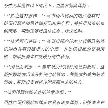
条件
尤其是在以下情况下，更能发挥其优势：
* **热点题材炒作：** 当市场出现新的热点题材时，
益盟投顾能够迅速捕捉到相关个股，并提供精准的短
线策略，帮助投资者抓住机会，快速盈利。
* **技术形态突破：** 益盟投顾的技术分析团队能够
识别出具有突破潜力的个股，并提供相应的交易策
略，帮助投资者在突破行情中获利。
* **消息面刺激：** 当市场受到利好消息刺激时，益
盟投顾能够迅速分析消息的影响，并提供相关的短线
策略，帮助投资者抓住消息面带来的机会。
**益盟投顾短线策略的注意事项：**
虽然益盟投顾的短线策略具有诸多优势，但投资者在