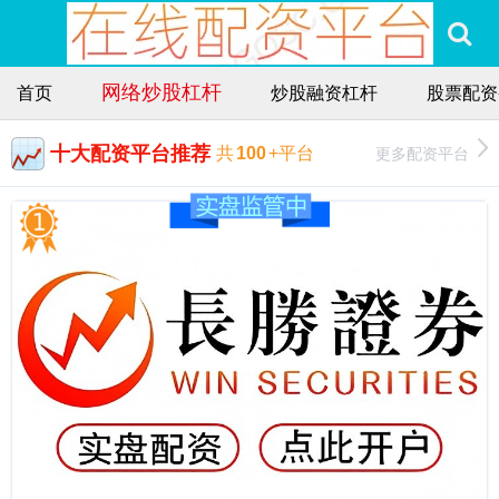
网络炒股杠杆
首页
炒股融资杠杆
股票配资
十大配资平台推荐
更多配资平台
共
100
+平台