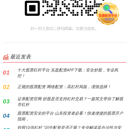
最近发表
十大股票杠杆平台 实盘配资APP下载：安全炒股，专业风
01
控！
02
正规的股票配资 网络配资：高杠杆风险，谨慎选择！
证券配资官网 炒股是否支持杠杆交易？一篇简文带你了解股
03
市杠杆
股票配资安全的平台 山东投资者必看！快速便捷的股票开户
04
指南，
炒股10倍杠杆 “闪牛配资是否正规？专业解读其合法性与安