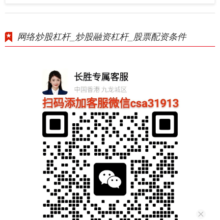
网络炒股杠杆_炒股融资杠杆_股票配资条件