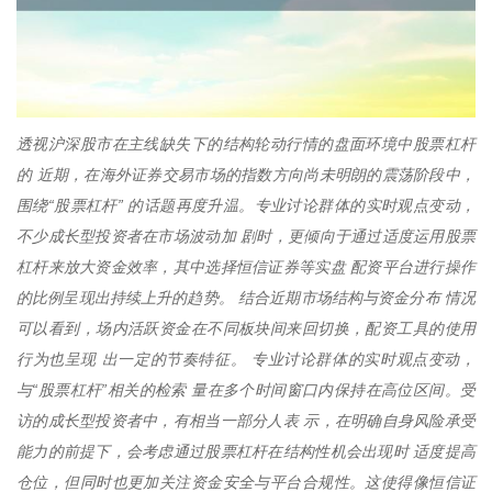
透视沪深股市在主线缺失下的结构轮动行情的盘面环境中股票杠杆
的 近期，在海外证券交易市场的指数方向尚未明朗的震荡阶段中，
围绕“股票杠杆” 的话题再度升温。专业讨论群体的实时观点变动，
不少成长型投资者在市场波动加 剧时，更倾向于通过适度运用股票
杠杆来放大资金效率，其中选择恒信证券等实盘 配资平台进行操作
的比例呈现出持续上升的趋势。 结合近期市场结构与资金分布 情况
可以看到，场内活跃资金在不同板块间来回切换，配资工具的使用
行为也呈现 出一定的节奏特征。 专业讨论群体的实时观点变动，
与“股票杠杆”相关的检索 量在多个时间窗口内保持在高位区间。受
访的成长型投资者中，有相当一部分人表 示，在明确自身风险承受
能力的前提下，会考虑通过股票杠杆在结构性机会出现时 适度提高
仓位，但同时也更加关注资金安全与平台合规性。这使得像恒信证