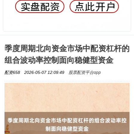
季度周期北向资金市场中配资杠杆的
组合波动率控制面向稳健型资金
股票配资平台app
配资658
2026-05-07 12:09:49