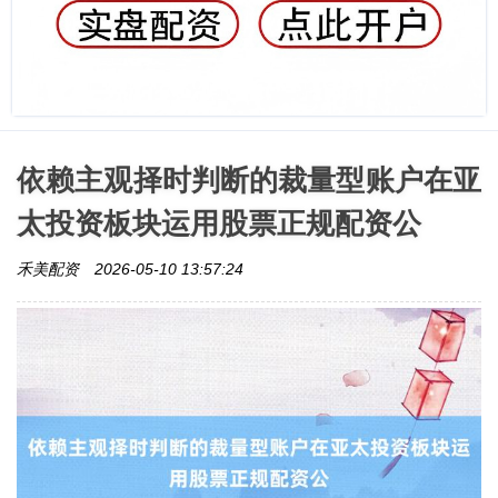
依赖主观择时判断的裁量型账户在亚
太投资板块运用股票正规配资公
禾美配资
2026-05-10 13:57:24