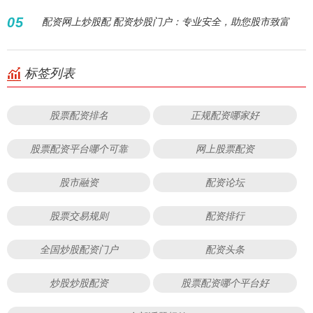
05
配资网上炒股配 配资炒股门户：专业安全，助您股市致富
标签列表
股票配资排名
正规配资哪家好
股票配资平台哪个可靠
网上股票配资
股市融资
配资论坛
股票交易规则
配资排行
全国炒股配资门户
配资头条
炒股炒股配资
股票配资哪个平台好