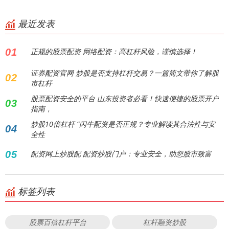
最近发表
01
正规的股票配资 网络配资：高杠杆风险，谨慎选择！
证券配资官网 炒股是否支持杠杆交易？一篇简文带你了解股
02
市杠杆
股票配资安全的平台 山东投资者必看！快速便捷的股票开户
03
指南，
炒股10倍杠杆 “闪牛配资是否正规？专业解读其合法性与安
04
全性
05
配资网上炒股配 配资炒股门户：专业安全，助您股市致富
标签列表
股票百倍杠杆平台
杠杆融资炒股