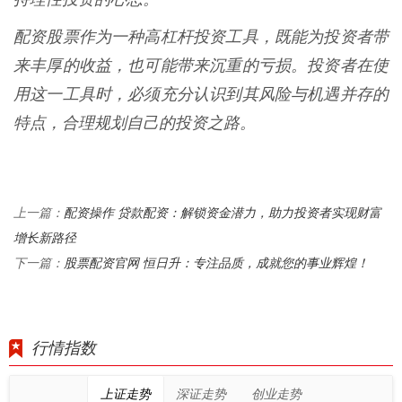
配资股票作为一种高杠杆投资工具，既能为投资者带
来丰厚的收益，也可能带来沉重的亏损。投资者在使
用这一工具时，必须充分认识到其风险与机遇并存的
特点，合理规划自己的投资之路。
配资操作 贷款配资：解锁资金潜力，助力投资者实现财富
上一篇：
增长新路径
股票配资官网 恒日升：专注品质，成就您的事业辉煌！
下一篇：
行情指数
上证走势
深证走势
创业走势