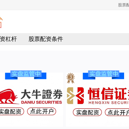
股票
资杠杆
股票配资条件