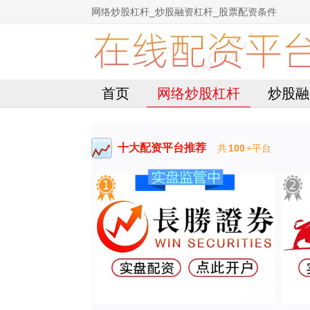
网络炒股杠杆_炒股融资杠杆_股票配资条件
首页
网络炒股杠杆
炒股融
十大配资平台推荐
共
100
+平台