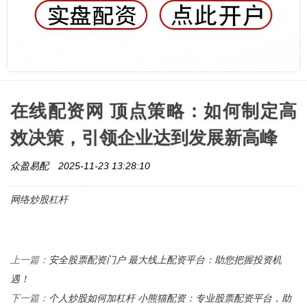
在线配资网 顶点策略：如何制定高
效决策，引领企业达到发展新高峰
众盈易配
2025-11-23 13:28:10
网络炒股杠杆
安全股票配资门户 最大线上配资平台：助您把握投资机
上一篇：
遇！
个人炒股如何加杠杆 小熊猫配资：专业股票配资平台，助
下一篇：