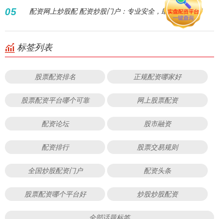
05
配资网上炒股配 配资炒股门户：专业安全，助您股市致富
标签列表
股票配资排名
正规配资哪家好
股票配资平台哪个可靠
网上股票配资
配资论坛
股市融资
配资排行
股票交易规则
全国炒股配资门户
配资头条
股票配资哪个平台好
炒股炒股配资
全部话题标签