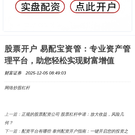
股票开户 易配宝资管：专业资产管
理平台，助您轻松实现财富增值
财富证券
2025-12-05 08:49:03
网络炒股杠杆
正规的股票配资公司 股票杠杆申请：放大收益，风险几
上一篇：
何？
配资平台有哪些 泰州配资开户指南：一键开启您的投资之
下一篇：