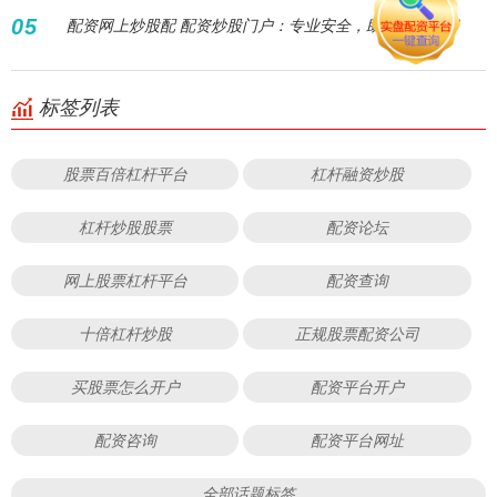
05
配资网上炒股配 配资炒股门户：专业安全，助您股市致富
标签列表
股票百倍杠杆平台
杠杆融资炒股
杠杆炒股股票
配资论坛
网上股票杠杆平台
配资查询
十倍杠杆炒股
正规股票配资公司
买股票怎么开户
配资平台开户
配资咨询
配资平台网址
全部话题标签