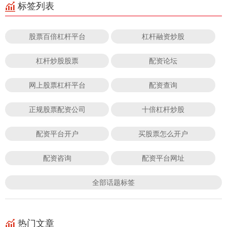
标签列表
股票百倍杠杆平台
杠杆融资炒股
杠杆炒股股票
配资论坛
网上股票杠杆平台
配资查询
正规股票配资公司
十倍杠杆炒股
配资平台开户
买股票怎么开户
配资咨询
配资平台网址
全部话题标签
热门文章