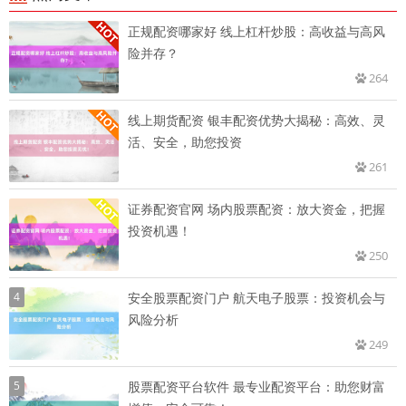
正规配资哪家好 线上杠杆炒股：高收益与高风
险并存？
264
线上期货配资 银丰配资优势大揭秘：高效、灵
活、安全，助您投资
261
证券配资官网 场内股票配资：放大资金，把握
投资机遇！
250
4
安全股票配资门户 航天电子股票：投资机会与
风险分析
249
5
股票配资平台软件 最专业配资平台：助您财富