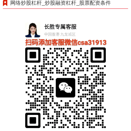
网络炒股杠杆_炒股融资杠杆_股票配资条件