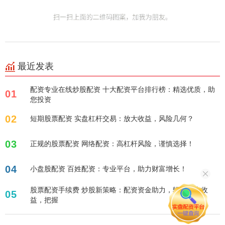
最近发表
配资专业在线炒股配资 十大配资平台排行榜：精选优质，助
01
您投资
02
短期股票配资 实盘杠杆交易：放大收益，风险几何？
03
正规的股票配资 网络配资：高杠杆风险，谨慎选择！
04
小盘股配资 百姓配资：专业平台，助力财富增长！
股票配资手续费 炒股新策略：配资资金助力，轻松放大收
05
益，把握