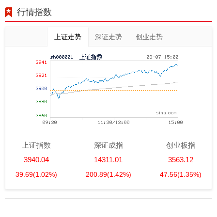
行情指数
上证走势
深证走势
创业走势
上证指数
深证成指
创业板指
3940.04
14311.01
3563.12
39.69
(1.02%)
200.89
(1.42%)
47.56
(1.35%)