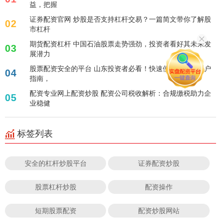
益，把握
证券配资官网 炒股是否支持杠杆交易？一篇简文带你了解股
02
市杠杆
期货配资杠杆 中国石油股票走势强劲，投资者看好其未来发
03
展潜力
股票配资安全的平台 山东投资者必看！快速便捷的股票开户
04
指南，
配资专业网上配资炒股 配资公司税收解析：合规缴税助力企
05
业稳健
标签列表
安全的杠杆炒股平台
证券配资炒股
股票杠杆炒股
配资操作
短期股票配资
配资炒股网站