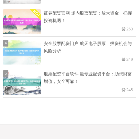
证券配资官网 场内股票配资：放大资金，把握
投资机遇！
250
4
安全股票配资门户 航天电子股票：投资机会与
风险分析
249
5
股票配资平台软件 最专业配资平台：助您财富
增值，安全可靠！
245