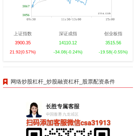
上证指数
深证成指
创业板指
3900.35
14110.12
3515.56
21.92
(0.57%)
-34.08
(-0.24%)
-19.58
(-0.55%)
网络炒股杠杆_炒股融资杠杆_股票配资条件