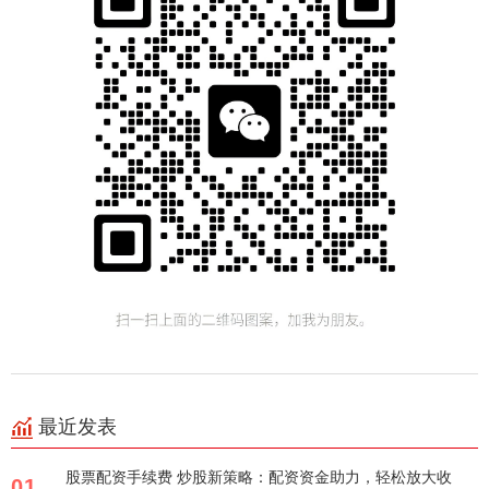
最近发表
股票配资手续费 炒股新策略：配资资金助力，轻松放大收
01