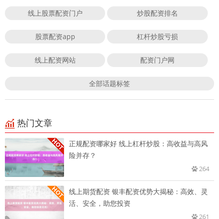
线上股票配资门户
炒股配资排名
股票配资app
杠杆炒股亏损
线上配资网站
配资门户网
全部话题标签
热门文章
正规配资哪家好 线上杠杆炒股：高收益与高风
险并存？
264
线上期货配资 银丰配资优势大揭秘：高效、灵
活、安全，助您投资
261