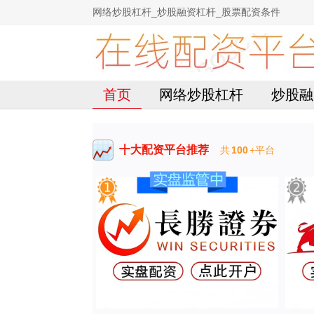
网络炒股杠杆_炒股融资杠杆_股票配资条件
首页
网络炒股杠杆
炒股融
十大配资平台推荐
共
100
+平台