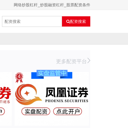
网络炒股杠杆_炒股融资杠杆_股票配资条件
配资搜索
更多配资平台