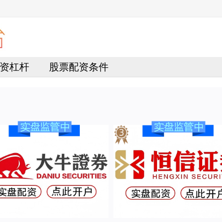
资杠杆
股票配资条件