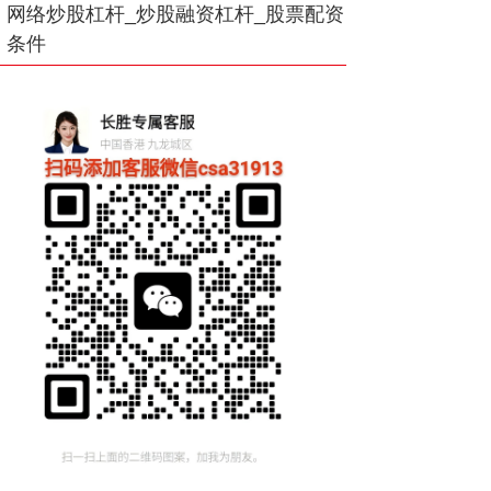
网络炒股杠杆_炒股融资杠杆_股票配资
条件