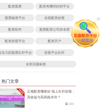
配资股票
配资有哪些好的平台
股票融资平台
在线配资炒股
配资软件
股票配资公司排名榜
配资炒股平台
配资开户
有实力的股票杠杆平台
炒股平台杠杆
全部话题标签
热门文章
正规配资哪家好 线上杠杆炒股：
高收益与高风险并存？
264