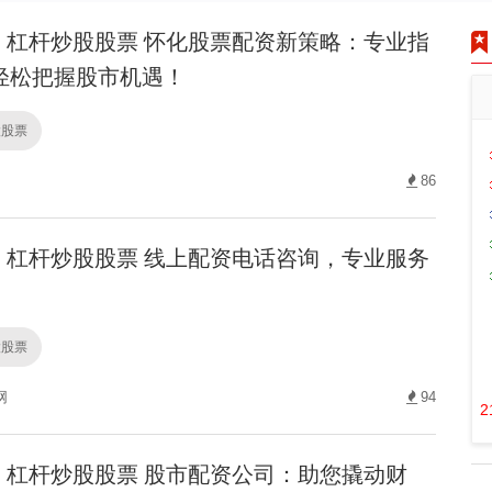
杠杆炒股股票 怀化股票配资新策略：专业指
轻松把握股市机遇！
股股票
86
杠杆炒股股票 线上配资电话咨询，专业服务
。
股股票
网
94
2
杠杆炒股股票 股市配资公司：助您撬动财