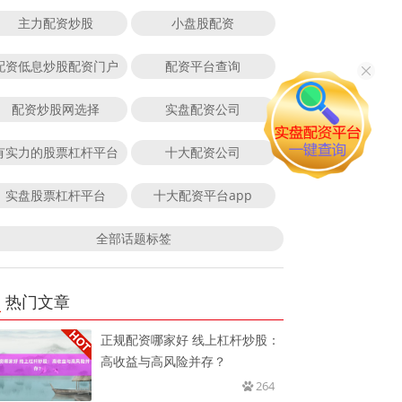
主力配资炒股
小盘股配资
配资低息炒股配资门户
配资平台查询
配资炒股网选择
实盘配资公司
有实力的股票杠杆平台
十大配资公司
实盘股票杠杆平台
十大配资平台app
全部话题标签
热门文章
正规配资哪家好 线上杠杆炒股：
高收益与高风险并存？
264