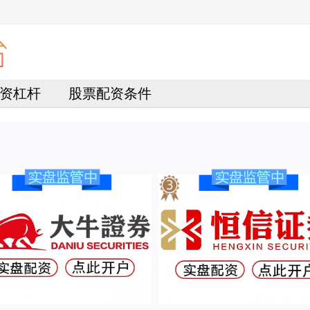
资杠杆
股票配资条件