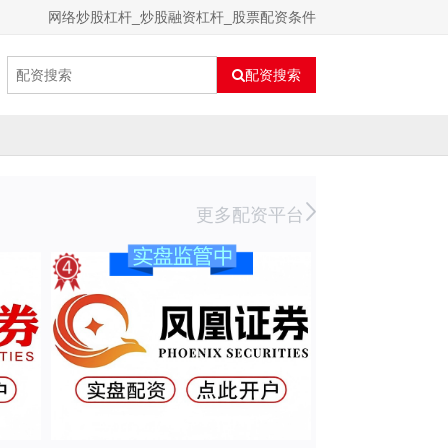
网络炒股杠杆_炒股融资杠杆_股票配资条件
配资搜索
更多配资平台