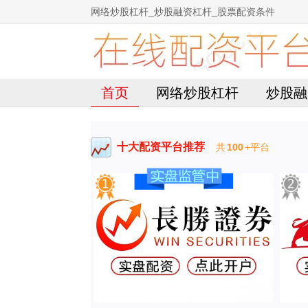
网络炒股杠杆_炒股融资杠杆_股票配资条件
首页
网络炒股杠杆
炒股融
十大配资平台推荐
共
100
+平台