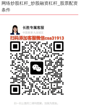
网络炒股杠杆_炒股融资杠杆_股票配资
条件