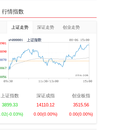
行情指数
上证走势
深证走势
创业走势
上证指数
深证成指
创业板指
3899.33
14110.12
3515.56
1.02
(-0.03%)
0.00
(0.00%)
0.00
(0.00%)