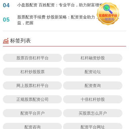
04
小盘股配资 百姓配资：专业平台，助力财富增长！
股票配资手续费 炒股新策略：配资资金助力，轻松放大收
05
益，把握
标签列表
股票百倍杠杆平台
杠杆融资炒股
杠杆炒股股票
配资论坛
网上股票杠杆平台
配资查询
正规股票配资公司
十倍杠杆炒股
配资平台开户
买股票怎么开户
配资咨询
配资平台网址