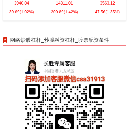
3940.04
14311.01
3563.12
39.69
(1.02%)
200.89
(1.42%)
47.56
(1.35%)
网络炒股杠杆_炒股融资杠杆_股票配资条件