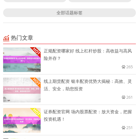
全部话题标签
热门文章
正规配资哪家好 线上杠杆炒股：高收益与高风
险并存？
265
线上期货配资 银丰配资优势大揭秘：高效、灵
活、安全，助您投资
261
证券配资官网 场内股票配资：放大资金，把握
投资机遇！
251