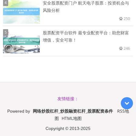
4
安全股票配资门户 航天电子股票：投资机会与
风险分析
250
5
股票配资平台软件 最专业配资平台：助您财富
增值，安全可靠！
246
友情链接：
网络炒股杠杆_炒股融资杠杆_股票配资条件
RSS地
Powered by
图
HTML地图
Copyright
© 2013-2025