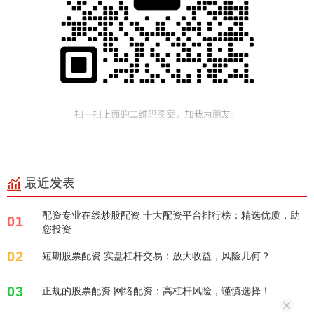
最近发表
配资专业在线炒股配资 十大配资平台排行榜：精选优质，助
01
您投资
02
短期股票配资 实盘杠杆交易：放大收益，风险几何？
03
正规的股票配资 网络配资：高杠杆风险，谨慎选择！