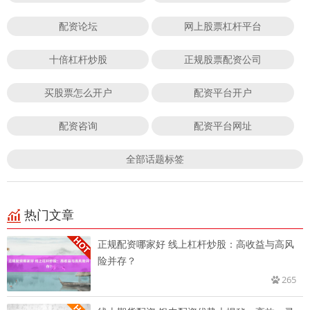
配资论坛
网上股票杠杆平台
十倍杠杆炒股
正规股票配资公司
买股票怎么开户
配资平台开户
配资咨询
配资平台网址
全部话题标签
热门文章
正规配资哪家好 线上杠杆炒股：高收益与高风
险并存？
265