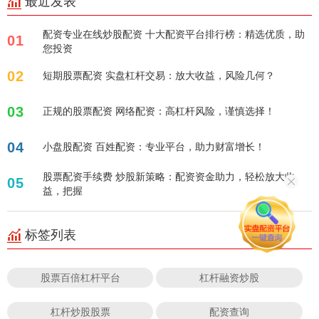
最近发表
配资专业在线炒股配资 十大配资平台排行榜：精选优质，助
01
您投资
02
短期股票配资 实盘杠杆交易：放大收益，风险几何？
03
正规的股票配资 网络配资：高杠杆风险，谨慎选择！
04
小盘股配资 百姓配资：专业平台，助力财富增长！
股票配资手续费 炒股新策略：配资资金助力，轻松放大收
05
益，把握
标签列表
股票百倍杠杆平台
杠杆融资炒股
杠杆炒股股票
配资查询