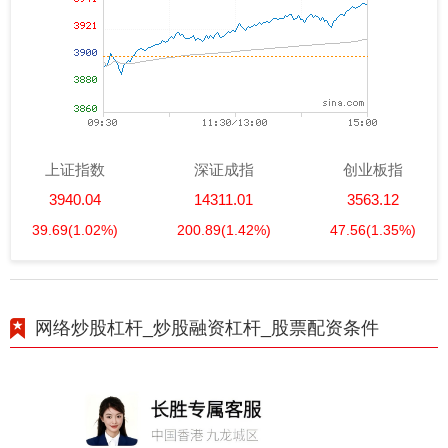
上证指数
深证成指
创业板指
3940.04
14311.01
3563.12
39.69
(1.02%)
200.89
(1.42%)
47.56
(1.35%)
网络炒股杠杆_炒股融资杠杆_股票配资条件