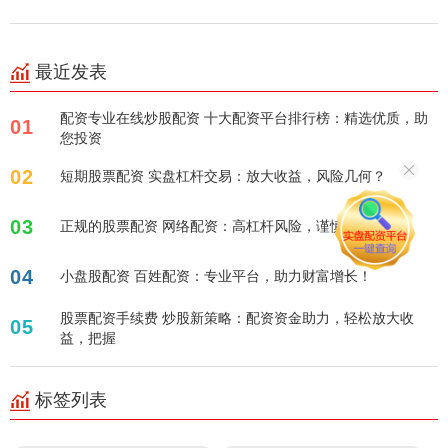
最近发表
配资专业在线炒股配资 十大配资平台排行榜：精选优质，助
01
您投资
02
短期股票配资 实盘杠杆交易：放大收益，风险几何？
03
正规的股票配资 网络配资：高杠杆风险，谨慎选择！
04
小盘股配资 百姓配资：专业平台，助力财富增长！
股票配资手续费 炒股新策略：配资资金助力，轻松放大收
05
益，把握
标签列表