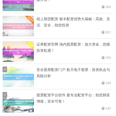
264
线上期货配资 银丰配资优势大揭秘：高效、灵
活、安全，助您投资
261
证券配资官网 场内股票配资：放大资金，把握
投资机遇！
250
4
安全股票配资门户 航天电子股票：投资机会与
风险分析
249
5
股票配资平台软件 最专业配资平台：助您财富
增值，安全可靠！
245