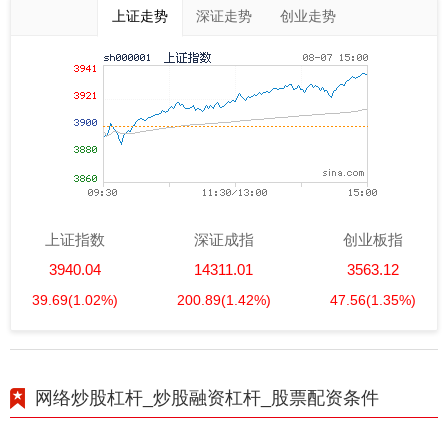
上证走势
深证走势
创业走势
上证指数
深证成指
创业板指
3940.04
14311.01
3563.12
39.69
(1.02%)
200.89
(1.42%)
47.56
(1.35%)
网络炒股杠杆_炒股融资杠杆_股票配资条件