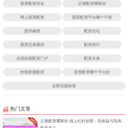
股票配资排名
正规配资哪家好
网上股票配资
股票配资平台哪个可靠
股市融资
配资论坛
股票交易规则
配资排行
全国炒股配资门户
配资头条
炒股炒股配资
股票配资哪个平台好
全部话题标签
热门文章
正规配资哪家好 线上杠杆炒股：高收益与高风
险并存？